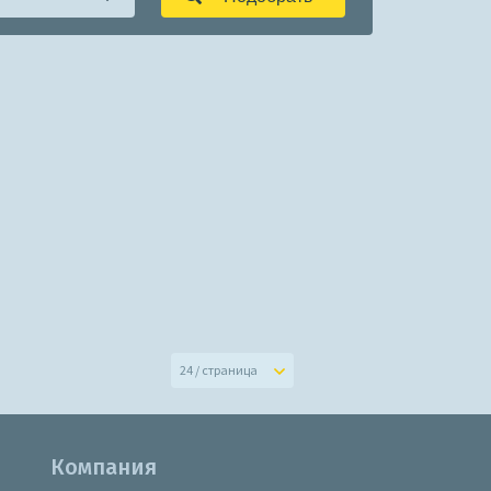
24 / страница
Компания