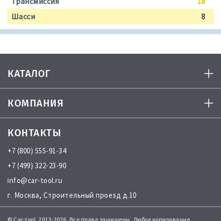
Трансмиссия
18
Шасси
8
КАТАЛОГ
КОМПАНИЯ
КОНТАКТЫ
+7 (800) 555-91-34
+7 (499) 322-23-90
info@car-tool.ru
г. Москва, Строительный проезд д.10
© Car-tool, 2013-2026. Все права защищены. Любое копирование