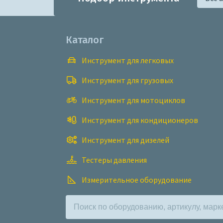
Каталог
Инструмент для легковых
Инструмент для грузовых
Инструмент для мотоциклов
Инструмент для кондиционеров
Инструмент для дизелей
Тестеры давления
Измерительное оборудование