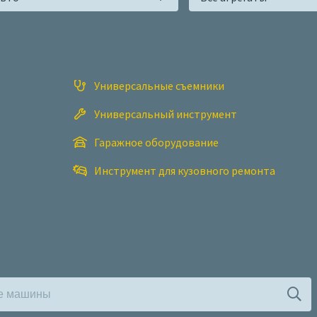
Универсальные съемники
Универсальный инструмент
Гаражное оборудование
Инструмент для кузовного ремонта