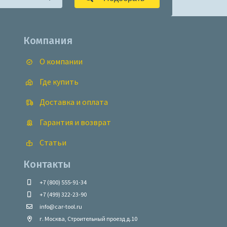
Компания
О компании
Где купить
Доставка и оплата
Гарантия и возврат
Статьи
Контакты
+7 (800) 555-91-34
+7 (499) 322-23-90
info@car-tool.ru
г. Москва, Строительный проезд д.10