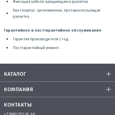
Фиксация кабеля: вращающаяся рукоятка
Хват/корпус: эргономичная, противоскользящая
рукоятка
Гарантийное и постгарантийное обслуживание
Гарантия производителя 1 год.
Постгарантийный ремонт.
КАТАЛОГ
КОМПАНИЯ
КОНТАКТЫ
+7 (800) 555-91-34