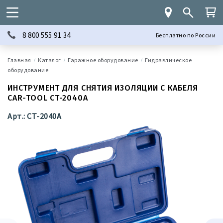
8 800 555 91 34
Бесплатно по России
Каталог
Гаражное оборудование
Гидравлическое
оборудование
ИНСТРУМЕНТ ДЛЯ СНЯТИЯ ИЗОЛЯЦИИ С КАБЕЛЯ
CAR-TOOL CT-2040A
Арт.: CT-2040A