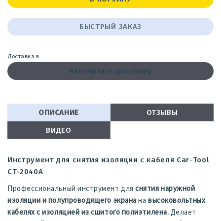
БЫСТРЫЙ ЗАКАЗ
Доставка в
Рассчитать доставку
ОПИСАНИЕ
ОТЗЫВЫ
ВИДЕО
Инструмент для снятия изоляции с кабеля Car-Tool
CT-2040A
Профессиональный инструмент для
снятия наружной
изоляции и полупроводящего экрана
на
высоковольтных
кабелях с изоляцией из сшитого полиэтилена.
Делает