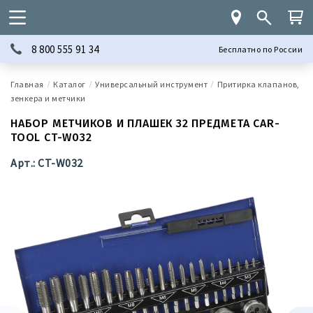
8 800 555 91 34
Бесплатно по России
Каталог
Универсальный инструмент
Притирка клапанов,
зенкера и метчики
НАБОР МЕТЧИКОВ И ПЛАШЕК 32 ПРЕДМЕТА CAR-
TOOL CT-W032
Арт.: CT-W032