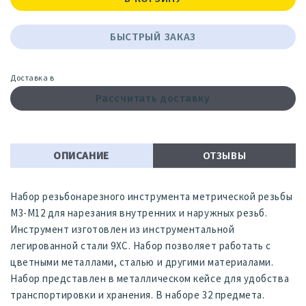
БЫСТРЫЙ ЗАКАЗ
Доставка в
Рассчитать доставку
ОПИСАНИЕ
ОТЗЫВЫ
Набор резьбонарезного инструмента метрической резьбы
М3-М12 для нарезания внутренних и наружных резьб.
Инструмент изготовлен из инструментальной
легированной стали 9ХС. Набор позволяет работать с
цветными металлами, сталью и другими материалами.
Набор представлен в металлическом кейсе для удобства
транспортировки и хранения. В наборе 32 предмета.