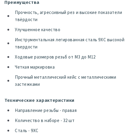
Преимущества
Прочность, агрессивный рез и высокие показатели
твёрдости
Улучшенное качество
Инструментальная легированная сталь 9ХС высокой
твердости
Ходовые размеров резьб от М3 до М12
Четкая маркировка
Прочный металлический кейс с металлическими
застежками
Технические характеристики
Направление резьбы - правая
Количество в наборе - 32 шт
Сталь - 9ХС