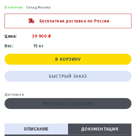
В наличии
Склад Москва
Бесплатная доставка по России
39 900
₽
15 кг
В КОРЗИНУ
БЫСТРЫЙ ЗАКАЗ
Доставка в
Рассчитать доставку
ОПИСАНИЕ
ДОКУМЕНТАЦИЯ