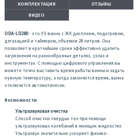
КОМПЛЕКТАЦИЯ
ОТЗЫВЫ
ВИДЕО
ODA-LD280
- это УЗ-ванна с ЖК дисплеем, подогревом,
дегазацией и таймером, объемом 28 литров. Она
позволяет в кратчайшие сроки эффективно удалить
загрязнения на разнообразных деталях, узлах и
инструментах. С помощью цифрового управления вы
можете точно выставить время работы ванны и задать
нужную температуру, а когда закончится время, ванна
отключится автоматически.
Возможности
Ультразвуковая очистка
Способ очистки твёрдых тел при помощи
ультразвуковых колебаний в моющих жидкостях.
Ультразвук значительно ускоряет физико-