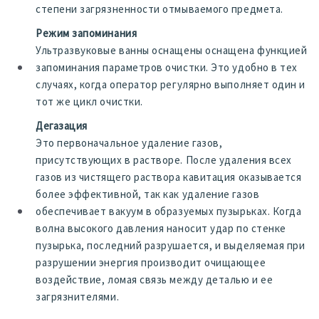
степени загрязненности отмываемого предмета.
Режим запоминания
Ультразвуковые ванны оснащены оснащена функцией
запоминания параметров очистки. Это удобно в тех
случаях, когда оператор регулярно выполняет один и
тот же цикл очистки.
Дегазация
Это первоначальное удаление газов,
присутствующих в растворе. После удаления всех
газов из чистящего раствора кавитация оказывается
более эффективной, так как удаление газов
обеспечивает вакуум в образуемых пузырьках. Когда
волна высокого давления наносит удар по стенке
пузырька, последний разрушается, и выделяемая при
разрушении энергия производит очищающее
воздействие, ломая связь между деталью и ее
загрязнителями.