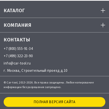
КАТАЛОГ
КОМПАНИЯ
КОНТАКТЫ
+7 (800) 555-91-34
+7 (499) 322-23-90
info@car-tool.ru
г. Москва, Строительный проезд д.10
© Car-tool, 2013-2026. Все права защищены. Любое копирование
информации без разрешения запрещено.
ПОЛНАЯ ВЕРСИЯ САЙТА