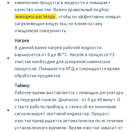
химические процессы в жидкости и повышает
качество очистки. Важен правильный подбор
моющего раствора
, чтобы он эффективно очищал
загрязняющие вещества, не влияя на саму
очищаемую поверхность.
Нагрев
В данной ванне нагрев рабочей жидкости
варьируется от 0 до 80 °С. Нагрев в процессе УЗ-
очистки необходим для ускорения химических
процессов. Повышается КПД и сокращается время
обработки предметов.
Таймер
Рабочее время выставляется с помощью регулятора
на передней панели. Диапазон - от 0 до 60 минут. О
старте работы прибора, а также об ее окончании
сигнализирует световой индикатор. Процесс
очистки прекращается автоматически по истечении
установленного времени. Время очистки зависит от