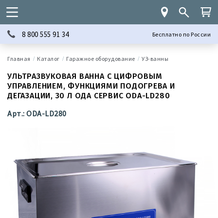
8 800 555 91 34
Бесплатно по России
Каталог
Гаражное оборудование
УЗ-ванны
УЛЬТРАЗВУКОВАЯ ВАННА С ЦИФРОВЫМ
УПРАВЛЕНИЕМ, ФУНКЦИЯМИ ПОДОГРЕВА И
ДЕГАЗАЦИИ, 30 Л ОДА СЕРВИС ODA-LD280
Арт.: ODA-LD280