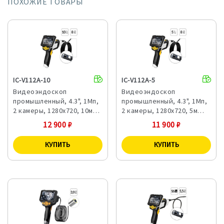
ПОХОЖИЕ ТОВАРЫ
IC-V112A-10
IC-V112A-5
Видеоэндоскоп
Видеоэндоскоп
промышленный, 4.3", 1Мп,
промышленный, 4.3", 1Мп,
2 камеры, 1280х720, 10м…
2 камеры, 1280х720, 5м…
12 900
₽
11 900
₽