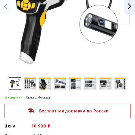
В наличии
Склад Москва
Бесплатная доставка по России
10 900
₽