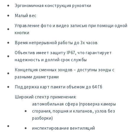
Эргономичная конструкция рукоятки
Малый вес
Управление фото и видео записью при помощи одной
кнопки
Время непрерывной работы до 3х часов
Объектив имеет защиту IP67, что гарантирует
надежность и долгий срок службы
Концепция сменных зондов – доступны зонды с
разными диаметрами
Поддержка карт памяти объемом до 64 Гб
Широкий спектр применения:
автомобильная сфера (проверка камеры
сгорания, поршня и клапанов, узлов без
разборки)
инспектирование вентиляций