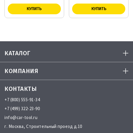
КАТАЛОГ
КОМПАНИЯ
КОНТАКТЫ
+7 (800) 555-91-34
+7 (499) 322-23-90
info@car-tool.ru
г. Москва, Строительный проезд д.10