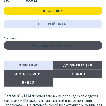
0,66 кг
В КОРЗИНУ
БЫСТРЫЙ ЗАКАЗ
Доставка в
Рассчитать доставку
ОПИСАНИЕ
ДОКУМЕНТАЦИЯ
КОМПЛЕКТАЦИЯ
ОТЗЫВЫ
ВИДЕО
iCartool IC-V112A
промышленный видеоэндоскоп с двумя
камерами и IPS экраном - идеальный инструмент для
использования в автомобильной индустрии: применим для