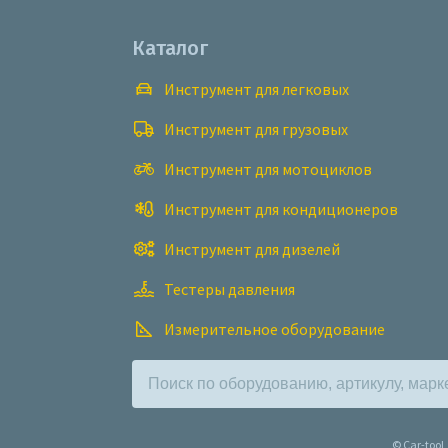
Каталог
Инструмент для легковых
Инструмент для грузовых
Инструмент для мотоциклов
Инструмент для кондиционеров
Инструмент для дизелей
Тестеры давления
Измерительное оборудование
© Car-too