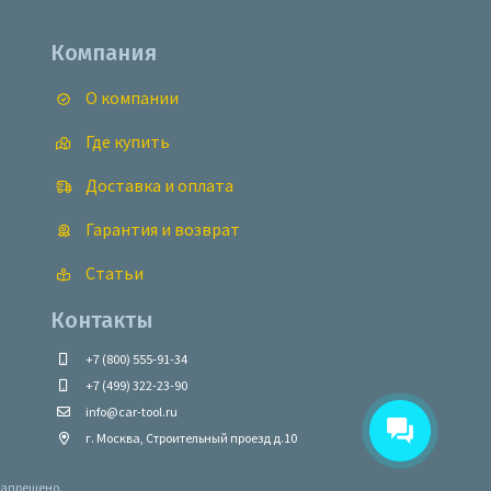
Компания
О компании
Где купить
Доставка и оплата
Гарантия и возврат
Статьи
Контакты
+7 (800) 555-91-34
+7 (499) 322-23-90
info@car-tool.ru
г. Москва, Строительный проезд д.10
запрещено.