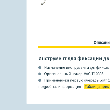
Описани
Инструмент для фиксации дви
Назначение инструмента для фиксаци
Оригинальный номер: VAG T10338.
Применение:в первую очередь Golf (20
подробная информация -
Таблица прим