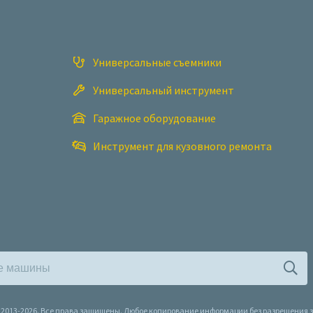
Универсальные съемники
Универсальный инструмент
Гаражное оборудование
Инструмент для кузовного ремонта
l, 2013-2026. Все права защищены. Любое копирование информации без разрешения 