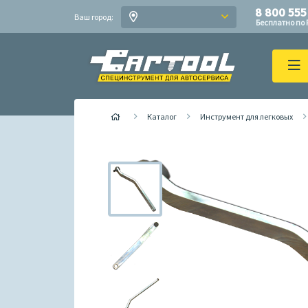
8 800 555
Ваш город:
Бесплатно по 
Каталог
Инструмент для легковых