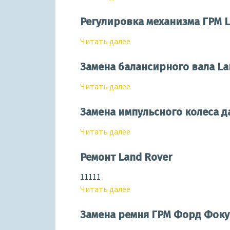
Регулировка механизма ГРМ L
Читать далее
Замена балансирного вала Lan
Читать далее
Замена импульсного колеса да
Читать далее
Ремонт Land Rover
11111
Читать далее
Замена ремня ГРМ Форд Фокус 