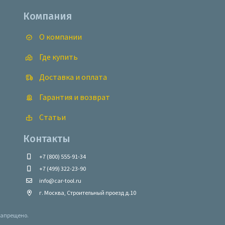
Компания
О компании
Где купить
Доставка и оплата
Гарантия и возврат
Статьи
Контакты
+7 (800) 555-91-34
+7 (499) 322-23-90
info@car-tool.ru
г. Москва, Строительный проезд д.10
запрещено.