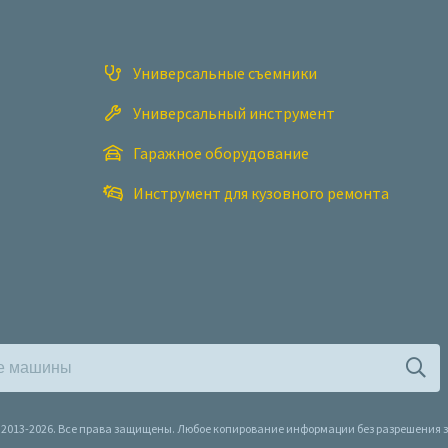
Универсальные съемники
Универсальный инструмент
Гаражное оборудование
Инструмент для кузовного ремонта
l, 2013-2026. Все права защищены. Любое копирование информации без разрешения 