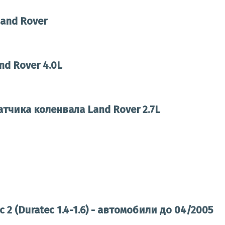
and Rover
d Rover 4.0L
тчика коленвала Land Rover 2.7L
2 (Duratec 1.4-1.6) - автомобили до 04/2005