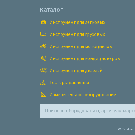
Каталог
Инструмент для легковых
Инструмент для грузовых
Инструмент для мотоциклов
Инструмент для кондиционеров
Инструмент для дизелей
Тестеры давления
Измерительное оборудование
© Car-too