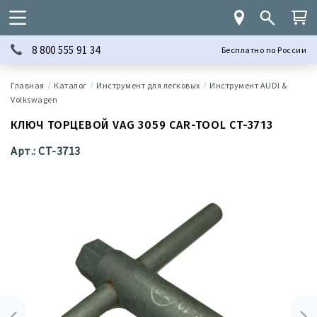
8 800 555 91 34
Бесплатно по России
Каталог
Инструмент для легковых
Инструмент AUDI &
Volkswagen
КЛЮЧ ТОРЦЕВОЙ VAG 3059 CAR-TOOL CT-3713
Арт.: CT-3713