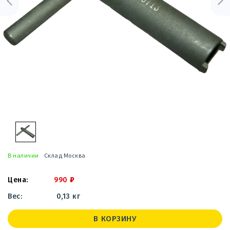
В наличии
Склад Москва
990
₽
0,13 кг
В КОРЗИНУ