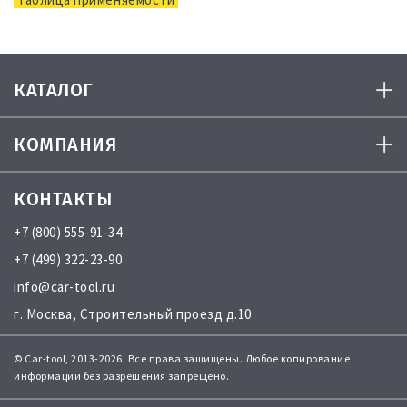
КАТАЛОГ
КОМПАНИЯ
КОНТАКТЫ
+7 (800) 555-91-34
+7 (499) 322-23-90
info@car-tool.ru
г. Москва, Строительный проезд д.10
© Car-tool, 2013-2026. Все права защищены. Любое копирование
информации без разрешения запрещено.