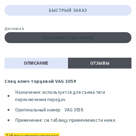
БЫСТРЫЙ ЗАКАЗ
Доставка в
Рассчитать доставку
ОПИСАНИЕ
ОТЗЫВЫ
Спец ключ торцевой VAG 3059
Назначение: используется для съема тяги
переключения передач.
Оригинальный номер: VAG 3059.
Применение: см.таблицу применяемости ниже.
Таблица применяемости