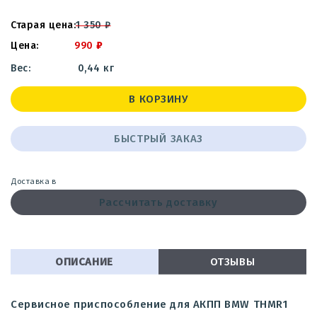
1 350
₽
990
₽
0,44 кг
В КОРЗИНУ
БЫСТРЫЙ ЗАКАЗ
Доставка в
Рассчитать доставку
ОПИСАНИЕ
ОТЗЫВЫ
Сервисное приспособление для АКПП BMW THMR1