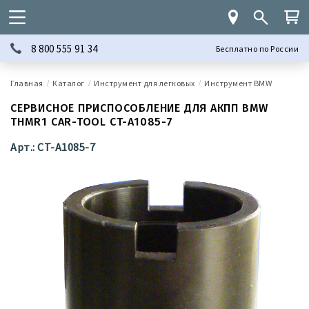
8 800 555 91 34
Бесплатно по России
Каталог
Инструмент для легковых
Инструмент BMW
СЕРВИСНОЕ ПРИСПОСОБЛЕНИЕ ДЛЯ АКПП BMW
THMR1 CAR-TOOL CT-A1085-7
Арт.: CT-A1085-7