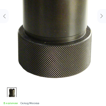
В наличии
Склад Москва