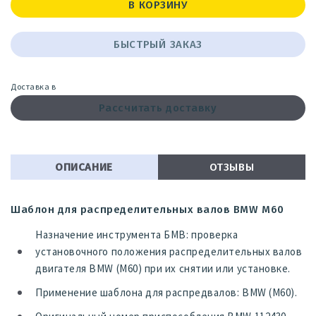
В КОРЗИНУ
БЫСТРЫЙ ЗАКАЗ
Доставка в
Рассчитать доставку
ОПИСАНИЕ
ОТЗЫВЫ
Шаблон для распределительных валов BMW M60
Назначение инструмента БМВ: проверка
установочного положения распределительных валов
двигателя BMW (M60) при их снятии или установке.
Применение шаблона для распредвалов: BMW (M60).