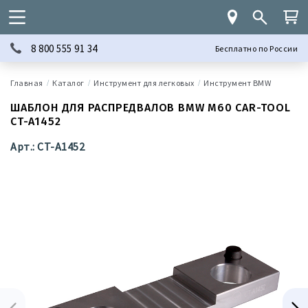
8 800 555 91 34
Бесплатно по России
Каталог
Инструмент для легковых
Инструмент BMW
ШАБЛОН ДЛЯ РАСПРЕДВАЛОВ BMW M60 CAR-TOOL
CT-A1452
Арт.: CT-A1452