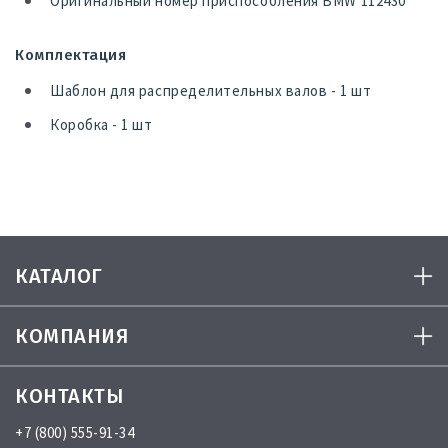
Оригинальный номер приспособления BMW 112430
Комплектация
Шаблон для распределительных валов - 1 шт
Коробка - 1 шт
КАТАЛОГ
КОМПАНИЯ
КОНТАКТЫ
+7 (800) 555-91-34