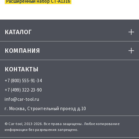
Расширенный набор CT-A1316
КАТАЛОГ
КОМПАНИЯ
КОНТАКТЫ
+7 (800) 555-91-34
+7 (499) 322-23-90
info@car-tool.ru
г. Москва, Строительный проезд д.10
© Car-tool, 2013-2026. Все права защищены. Любое копирование
информации без разрешения запрещено.