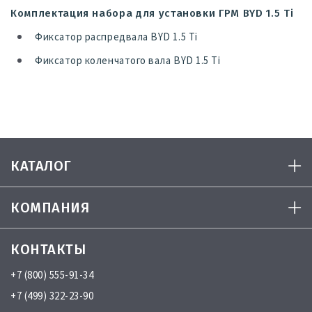
Комплектация набора для установки ГРМ BYD 1.5 Ti
Фиксатор распредвала BYD 1.5 Ti
Фиксатор коленчатого вала BYD 1.5 Ti
КАТАЛОГ
КОМПАНИЯ
КОНТАКТЫ
+7 (800) 555-91-34
+7 (499) 322-23-90