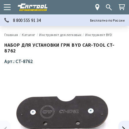
8 800 555 91 34
Бесплатно по России
Каталог
Инструмент для легковых
Инструмент BYD
НАБОР ДЛЯ УСТАНОВКИ ГРМ BYD CAR-TOOL CT-
8762
Арт.: CT-8762