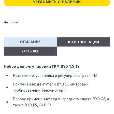
УВЕДОМИТЬ О НАЛИЧИИ
Доставка в
ОПИСАНИЕ
КОМПЛЕКТАЦИЯ
ОТЗЫВЫ
Набор для регулировки ГРМ BYD 1.5 Ti
Назначение: установка и регулировка фаз ГРМ
Применение: двигатели BYD 1.5-литровый
турбированный бензомотор Ti
Первое применение: седан среднего класса BYD G6, а
также BYD F5, BYD F7