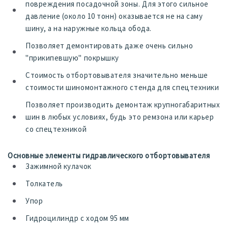
повреждения посадочной зоны. Для этого сильное
давление (около 10 тонн) оказывается не на саму
шину, а на наружные кольца обода.
Позволяет демонтировать даже очень сильно
"прикипевшую" покрышку
Стоимость отбортовывателя значительно меньше
стоимости шиномонтажного стенда для спецтехники
Позволяет производить демонтаж крупногабаритных
шин в любых условиях, будь это ремзона или карьер
со спецтехникой
Основные элементы гидравлического отбортовывателя
Зажимной кулачок
Толкатель
Упор
Гидроцилиндр с ходом 95 мм