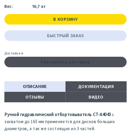
16,7 кг
В КОРЗИНУ
БЫСТРЫЙ ЗАКАЗ
Доставка в
Рассчитать доставку
ОПИСАНИЕ
ДОКУМЕНТАЦИЯ
ОТЗЫВЫ
ВИДЕО
Ручной гидравлический отбортовыватель CT-A4043
с
захватом до 165 мм применяется для дисков больших
диаметров, а так же состоящих из 3 частей.