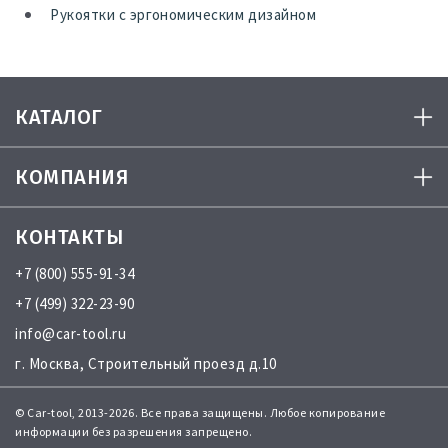
Рукоятки с эргономическим дизайном
КАТАЛОГ
КОМПАНИЯ
КОНТАКТЫ
+7 (800) 555-91-34
+7 (499) 322-23-90
info@car-tool.ru
г. Москва, Строительный проезд д.10
© Car-tool, 2013-2026. Все права защищены. Любое копирование
информации без разрешения запрещено.