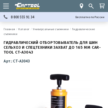
8 800 555 91 34
Бесплатно по России
Каталог
Универсальные съемники
Гидравлические
съемники
ГИДРАВЛИЧЕСКИЙ ОТБОРТОВЫВАТЕЛЬ ДЛЯ ШИН
СЕЛЬХОЗ И СПЕЦТЕХНИКИ ЗАХВАТ ДО 165 ММ CAR-
TOOL CT-A3043
Арт.: CT-A3043