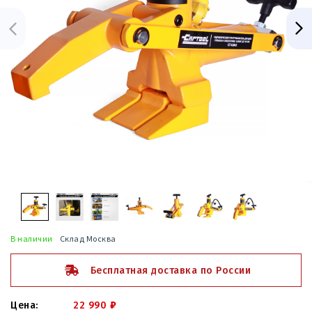
В наличии
Склад Москва
Бесплатная доставка по России
22 990
₽