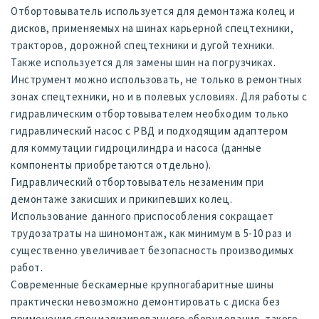
Отбортовыватель используется для демонтажа колец и
дисков, применяемых на шинах карьерной спецтехники,
тракторов, дорожной спецтехники и дугой техники.
Также используется для замены шин на погрузчиках.
Инструмент можно использовать, не только в ремонтных
зонах спецтехники, но и в полевых условиях. Для работы с
гидравлическим отбортовывателем необходим только
гидравлический насос с РВД и подходящим адаптером
для коммутации гидроцилиндра и насоса (данные
компоненты приобретаются отдельно).
Гидравлический отбортовыватель незаменим при
демонтаже закисших и прикипевших колец.
Использование данного приспособления сокращает
трудозатраты на шиномонтаж, как минимум в 5-10 раз и
существенно увеличивает безопасность производимых
работ.
Современные бескамерные крупногабаритные шины
практически невозможно демонтировать с диска без
применения специализированного оборудования, такого