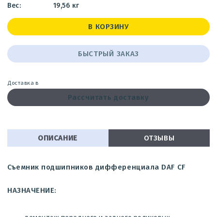
19,56 кг
В КОРЗИНУ
БЫСТРЫЙ ЗАКАЗ
Доставка в
Рассчитать доставку
ОПИСАНИЕ
ОТЗЫВЫ
Съемник подшипников дифференциала DAF CF
НАЗНАЧЕНИЕ: