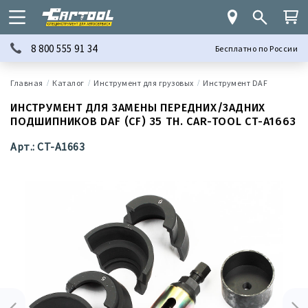
8 800 555 91 34
Бесплатно по России
Каталог
Инструмент для грузовых
Инструмент DAF
ИНСТРУМЕНТ ДЛЯ ЗАМЕНЫ ПЕРЕДНИХ/ЗАДНИХ
ПОДШИПНИКОВ DAF (CF) 35 ТН. CAR-TOOL CT-A1663
Арт.: CT-A1663