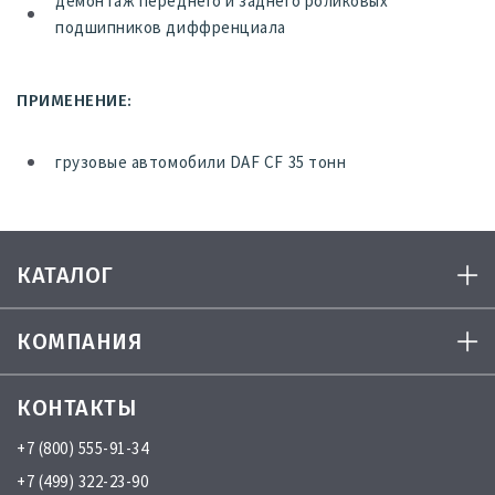
демонтаж переднего и заднего роликовых
подшипников диффренциала
ПРИМЕНЕНИЕ:
грузовые автомобили DAF CF 35 тонн
КАТАЛОГ
КОМПАНИЯ
КОНТАКТЫ
+7 (800) 555-91-34
+7 (499) 322-23-90