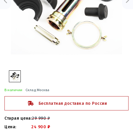
В наличии
Склад Москва
Бесплатная доставка по России
29 990
₽
24 900
₽