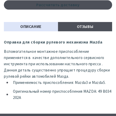
Рассчитать доставку
ОПИСАНИЕ
ОТЗЫВЫ
Оправка для сборки рулевого механизма Mazda
Вспомогательное монтажное приспособление
применяется в качестве дополнительного сервисного
инструмента при использовании настольного пресса .
Данная деталь существенно упрощает процедуру сборки
рулевой рейки автомобилей Мазда.
Применяемость приспособления: Mazda3 и Mazda5.
Оригинальный номер приспособления MAZDA: 49 B034
202A