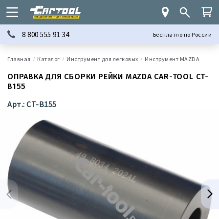
8 800 555 91 34
Бесплатно по России
Каталог
Инструмент для легковых
Инструмент MAZDA
ОПРАВКА ДЛЯ СБОРКИ РЕЙКИ MAZDA CAR-TOOL CT-
B155
Арт.: CT-B155