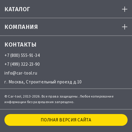
КАТАЛОГ
КОМПАНИЯ
КОНТАКТЫ
+7 (800) 555-91-34
+7 (499) 322-23-90
info@car-tool.ru
г. Москва, Строительный проезд д.10
© Car-tool, 2013-2026. Все права защищены. Любое копирование
информации без разрешения запрещено.
ПОЛНАЯ ВЕРСИЯ САЙТА