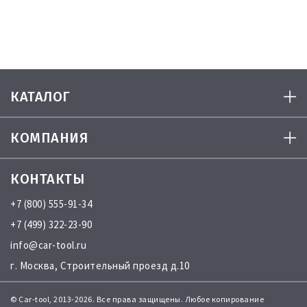
КАТАЛОГ
КОМПАНИЯ
КОНТАКТЫ
+7 (800) 555-91-34
+7 (499) 322-23-90
info@car-tool.ru
г. Москва, Строительный проезд д.10
© Car-tool, 2013-2026. Все права защищены. Любое копирование