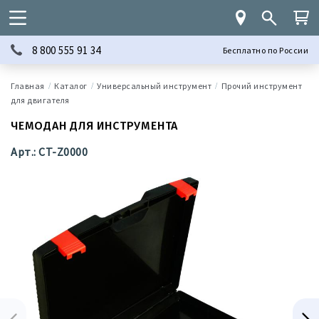
8 800 555 91 34
Бесплатно по России
Каталог
Универсальный инструмент
Прочий инструмент
для двигателя
ЧЕМОДАН ДЛЯ ИНСТРУМЕНТА
Арт.: CT-Z0000