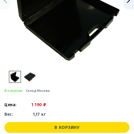
В наличии
Склад Москва
1 190
₽
1,17 кг
В КОРЗИНУ