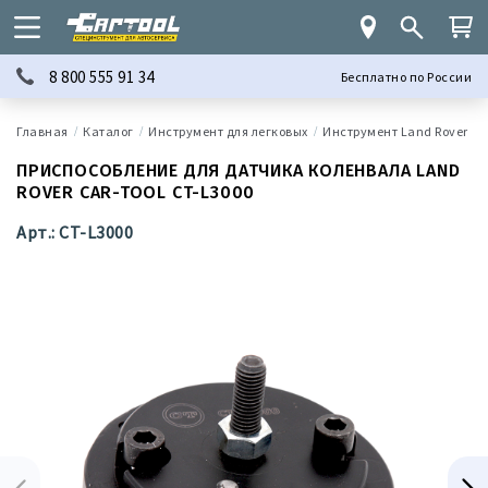
8 800 555 91 34
Бесплатно по России
Каталог
Инструмент для легковых
Инструмент Land Rover
ПРИСПОСОБЛЕНИЕ ДЛЯ ДАТЧИКА КОЛЕНВАЛА LAND
ROVER CAR-TOOL CT-L3000
Арт.: CT-L3000