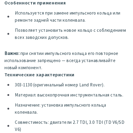
Особенности применения
Используется при замене импульсного кольца или
ремонте задней части коленвала.
Позволяет установить новое кольцо с соблюдением
всех заводских допусков.
Важно:
при снятии импульсного кольца его повторное
использование запрещено — всегда устанавливайте
новый компонент.
Технические характеристики
303-1130 (оригинальный номер Land Rover).
Материал: высокопрочная инструментальная сталь.
Назначение: установка импульсного кольца
коленвала.
Совместимость: двигатели 2.7 TDI, 3.0 TDI (TD V6/SD
V6)