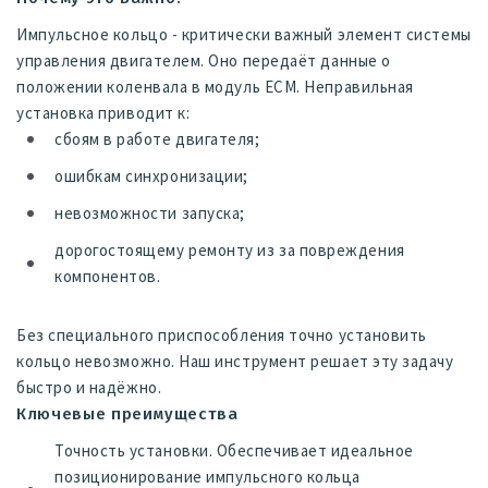
Импульсное кольцо - критически важный элемент системы
управления двигателем. Оно передаёт данные о
положении коленвала в модуль ЕСМ. Неправильная
установка приводит к:
сбоям в работе двигателя;
ошибкам синхронизации;
невозможности запуска;
дорогостоящему ремонту из за повреждения
компонентов.
Без специального приспособления точно установить
кольцо невозможно. Наш инструмент решает эту задачу
быстро и надёжно.
Ключевые преимущества
Точность установки. Обеспечивает идеальное
позиционирование импульсного кольца