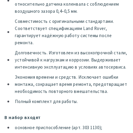
относительно датчика коленвала с соблюдением
воздушного зазора 0,4–0,5 мм.
Совместимость с оригинальными стандартами.
Соответствует спецификациям Land Rover,
гарантирует надёжную работу системы после
ремонта.
Долговечность. Изготовлен из высокопрочной стали,
устойчивой к нагрузкам и коррозии. Выдерживает
интенсивную эксплуатацию в условиях автосервиса.
Экономия времени и средств. Исключает ошибки
монтажа, сокращает время ремонта, предотвращает
необходимость повторного вмешательства.
Полный комплект для работы.
В набор входят
основное приспособление (арт. 303 1130);