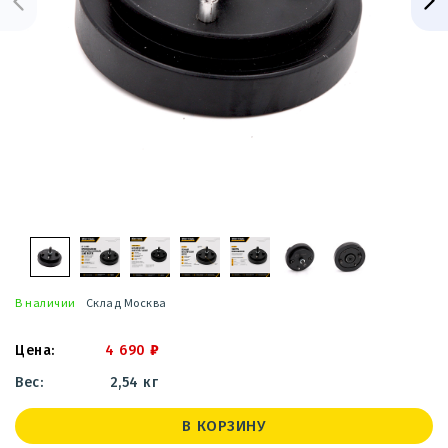
В наличии
Склад Москва
4 690
₽
2,54 кг
В КОРЗИНУ