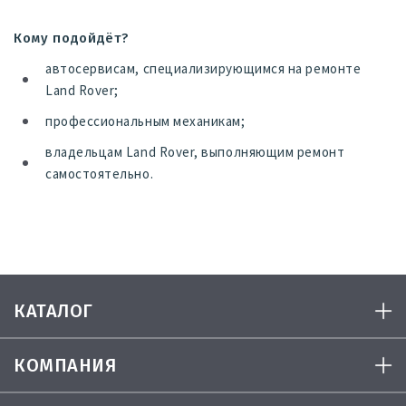
Кому подойдёт?
автосервисам, специализирующимся на ремонте
Land Rover;
профессиональным механикам;
владельцам Land Rover, выполняющим ремонт
самостоятельно.
КАТАЛОГ
КОМПАНИЯ