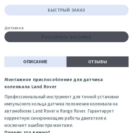
БЫСТРЫЙ ЗАКАЗ
Доставка в
Рассчитать доставку
ОПИСАНИЕ
ОТЗЫВЫ
Монтажное приспособление для датчика
коленвала Land Rover
Профессиональный инструмент для точной установки
импульсного кольца датчика положения коленвала на
автомобилях Land Rover и Range Rover. Гарантирует
корректную синхронизацию работы двигателя и
исключает ошибки при монтаже.
Почему это важно?