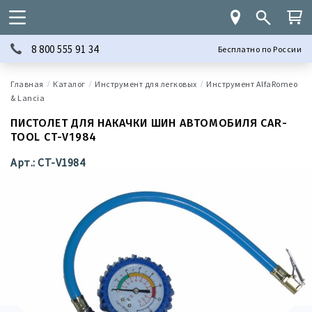
8 800 555 91 34
Бесплатно по России
Каталог
Инструмент для легковых
Инструмент AlfaRomeo
& Lancia
ПИСТОЛЕТ ДЛЯ НАКАЧКИ ШИН АВТОМОБИЛЯ CAR-
TOOL CT-V1984
Арт.: CT-V1984