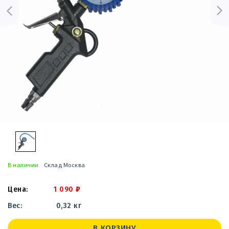
В наличии
Склад Москва
1 090
₽
0,32 кг
В КОРЗИНУ