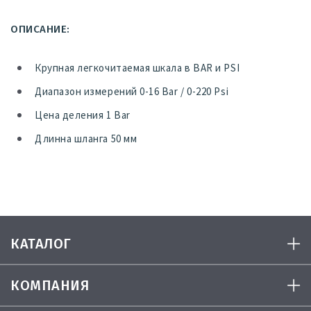
ОПИСАНИЕ:
Крупная легкочитаемая шкала в BAR и PSI
Диапазон измерений 0-16 Bar / 0-220 Psi
Цена деления 1 Bar
Длинна шланга 50 мм
КАТАЛОГ
КОМПАНИЯ