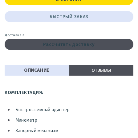
БЫСТРЫЙ ЗАКАЗ
Доставка в
Рассчитать доставку
ОПИСАНИЕ
ОТЗЫВЫ
КОМПЛЕКТАЦИЯ:
Быстросъемный адаптер
Манометр
Запорный механизм