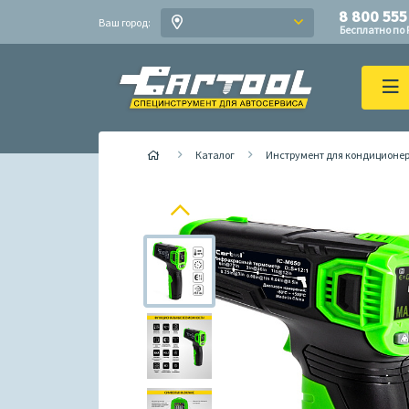
8 800 555
Ваш город:
Бесплатно по 
Каталог
Инструмент для кондиционе
Previous