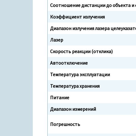
Соотношение дистанции до объекта и 
Коэффициент излучения
Диапазон излучения лазера целеуказат
Лазер
Скорость реакции (отклика)
Автоотключение
Температура эксплуатации
Температура хранения
Питание
Диапазон измерений
Погрешность