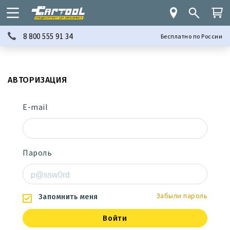
8 800 555 91 34
Бесплатно по России
АВТОРИЗАЦИЯ
E-mail
Пароль
Забыли пароль
Запомнить меня
Войти