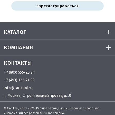
Зарегистрироваться
КАТАЛОГ
КОМПАНИЯ
КОНТАКТЫ
+7 (800) 555-91-34
+7 (499) 322-23-90
info@car-tool.ru
г. Москва, Строительный проезд д.10
© Car-tool, 2013-2026. Все права защищены. Любое копирование
информации без разрешения запрещено.