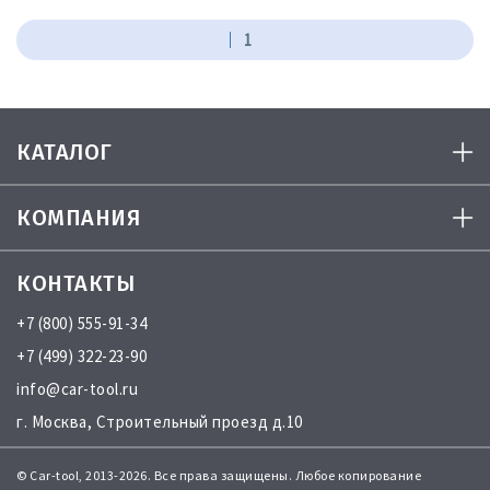
1
КАТАЛОГ
КОМПАНИЯ
КОНТАКТЫ
+7 (800) 555-91-34
+7 (499) 322-23-90
info@car-tool.ru
г. Москва, Строительный проезд д.10
© Car-tool, 2013-2026. Все права защищены. Любое копирование