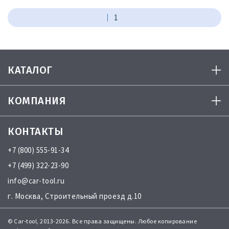
1
КАТАЛОГ
КОМПАНИЯ
КОНТАКТЫ
+7 (800) 555-91-34
+7 (499) 322-23-90
info@car-tool.ru
г. Москва, Строительный проезд д.10
© Car-tool, 2013-2026. Все права защищены. Любое копирование