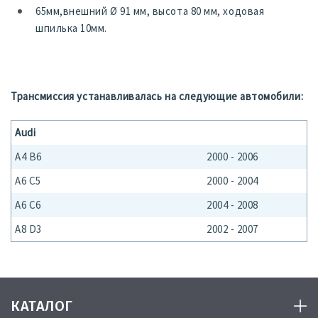
65мм,внешний Ø 91 мм, высота 80 мм, ходовая
шпилька 10мм.
Трансмиссия устанавливалась на следующие автомобили:
Audi
A4 B6
2000 - 2006
A6 C5
2000 - 2004
A6 C6
2004 - 2008
A8 D3
2002 - 2007
КАТАЛОГ