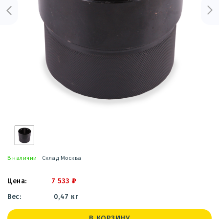
В наличии
Склад Москва
7 533
₽
0,47 кг
В КОРЗИНУ