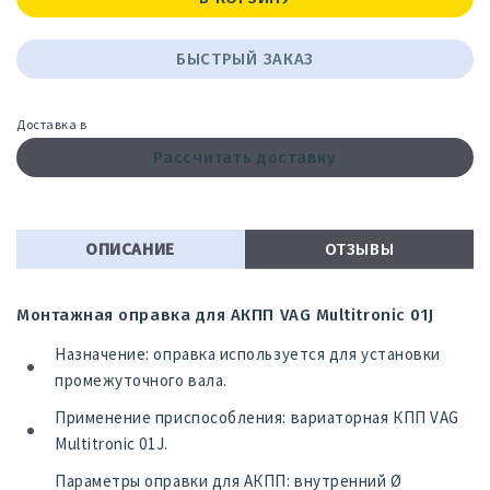
БЫСТРЫЙ ЗАКАЗ
Доставка в
Рассчитать доставку
ОПИСАНИЕ
ОТЗЫВЫ
Монтажная оправка для АКПП VAG Multitronic 01J
Назначение: оправка используется для установки
промежуточного вала.
Применение приспособления: вариаторная КПП VAG
Multitronic 01J.
Параметры оправки для АКПП: внутренний Ø