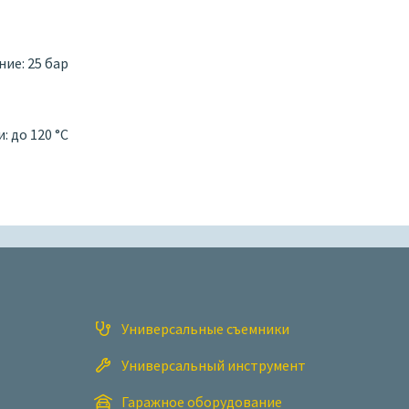
ие: 25 бар
 до 120 °C
Универсальные съемники
Универсальный инструмент
Гаражное оборудование