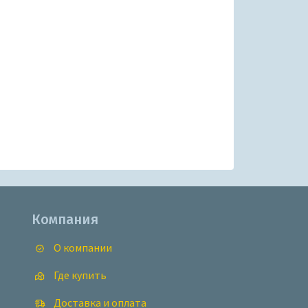
Компания
О компании
Где купить
Доставка и оплата