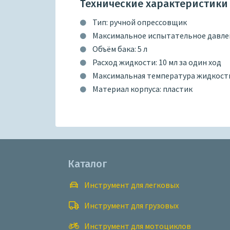
Технические характеристики
Тип: ручной опрессовщик
Максимальное испытательное давлен
Объём бака: 5 л
Расход жидкости: 10 мл за один ход
Максимальная температура жидкости:
Материал корпуса: пластик
Каталог
Инструмент для легковых
Инструмент для грузовых
Инструмент для мотоциклов