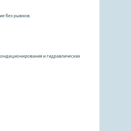
ие без рывков.
 кондиционирования и гидравлических