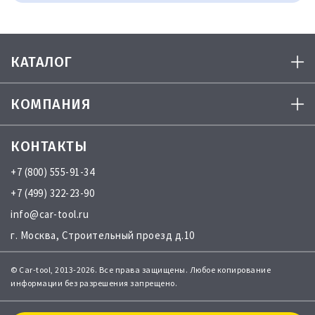
КАТАЛОГ
КОМПАНИЯ
КОНТАКТЫ
+7 (800) 555-91-34
+7 (499) 322-23-90
info@car-tool.ru
г. Москва, Строительный проезд д.10
© Car-tool, 2013-2026. Все права защищены. Любое копирование
информации без разрешения запрещено.