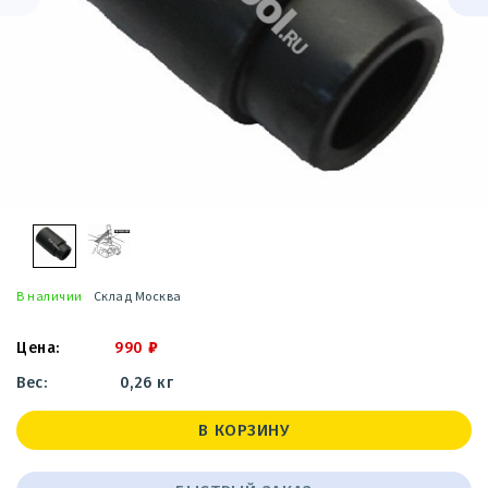
В наличии
Склад Москва
990
₽
0,26 кг
В КОРЗИНУ