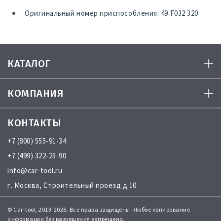
Оригинальный номер приспособления: 49 F032 320
КАТАЛОГ
КОМПАНИЯ
КОНТАКТЫ
+7 (800) 555-91-34
+7 (499) 322-23-90
info@car-tool.ru
г. Москва, Строительный проезд д.10
© Car-tool, 2013-2026. Все права защищены. Любое копирование
информации без разрешения запрещено.