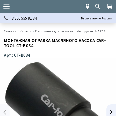
8 800 555 91 34
Бесплатно по России
Каталог
Инструмент для легковых
Инструмент MAZDA
МОНТАЖНАЯ ОПРАВКА МАСЛЯНОГО НАСОСА CAR-
TOOL CT-B034
Арт.: CT-B034