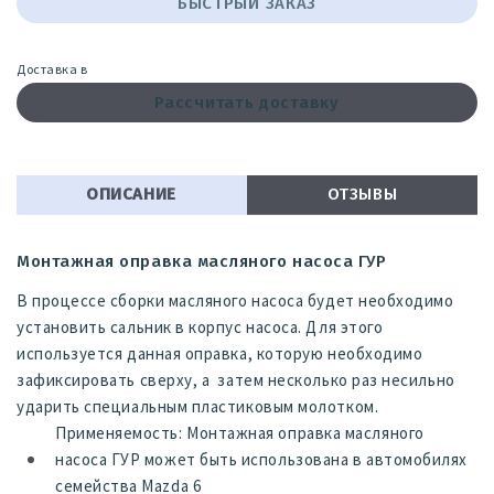
БЫСТРЫЙ ЗАКАЗ
Доставка в
Рассчитать доставку
ОПИСАНИЕ
ОТЗЫВЫ
Монтажная оправка масляного насоса ГУР
В процессе сборки масляного насоса будет необходимо
установить сальник в корпус насоса. Для этого
используется данная оправка, которую необходимо
зафиксировать сверху, а затем несколько раз несильно
ударить специальным пластиковым молотком.
Применяемость: Монтажная оправка масляного
насоса ГУР может быть использована в автомобилях
семейства Mazda 6