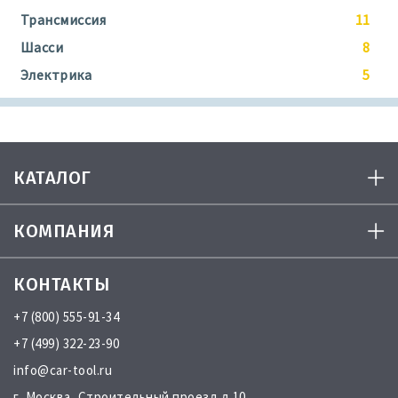
Трансмиссия
11
Шасси
8
Электрика
5
КАТАЛОГ
КОМПАНИЯ
КОНТАКТЫ
+7 (800) 555-91-34
+7 (499) 322-23-90
info@car-tool.ru
г. Москва, Строительный проезд д.10