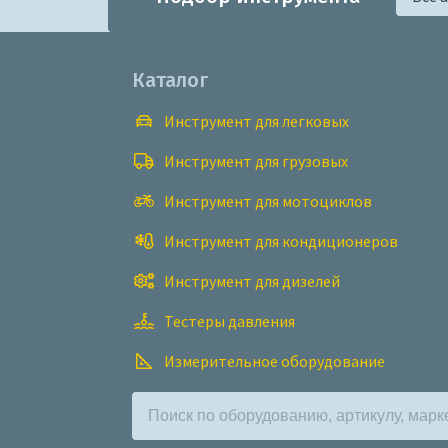
Каталог
Инструмент для легковых
Инструмент для грузовых
Инструмент для мотоциклов
Инструмент для кондиционеров
Инструмент для дизелей
Тестеры давления
Измерительное оборудование