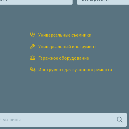
Универсальные съемники
Универсальный инструмент
Гаражное оборудование
Инструмент для кузовного ремонта