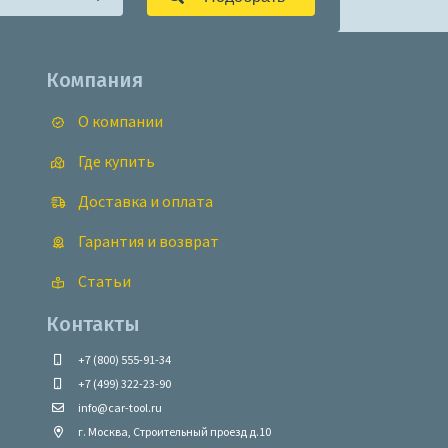
Компания
О компании
Где купить
Доставка и оплата
Гарантия и возврат
Статьи
Контакты
+7 (800) 555-91-34
+7 (499) 322-23-90
info@car-tool.ru
г. Москва, Строительный проезд д.10