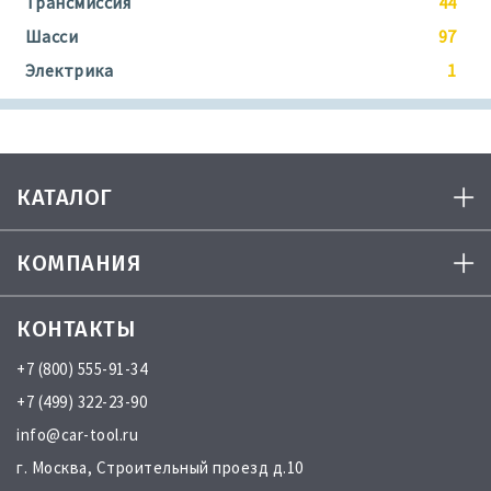
Трансмиссия
44
Шасси
97
Электрика
1
КАТАЛОГ
КОМПАНИЯ
КОНТАКТЫ
+7 (800) 555-91-34
+7 (499) 322-23-90
info@car-tool.ru
г. Москва, Строительный проезд д.10