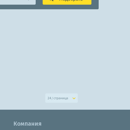
24 / страница
Компания