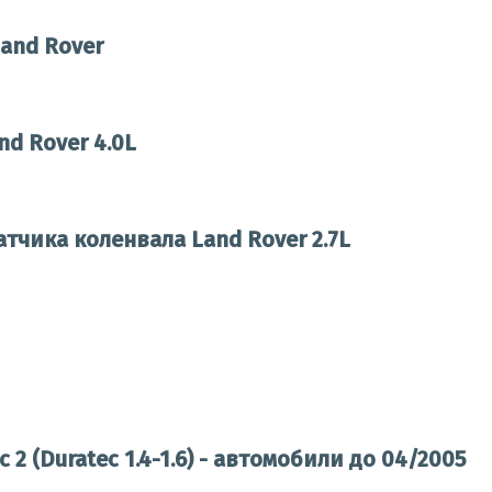
and Rover
d Rover 4.0L
тчика коленвала Land Rover 2.7L
2 (Duratec 1.4-1.6) - автомобили до 04/2005