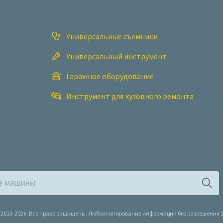
Универсальные съемники
Универсальный инструмент
Гаражное оборудование
Инструмент для кузовного ремонта
l, 2013-2026. Все права защищены. Любое копирование информации без разрешения 