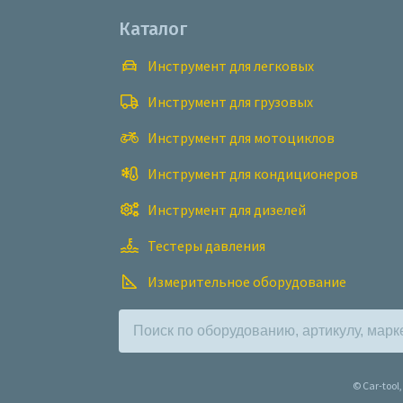
Каталог
Инструмент для легковых
Инструмент для грузовых
Инструмент для мотоциклов
Инструмент для кондиционеров
Инструмент для дизелей
Тестеры давления
Измерительное оборудование
© Car-too