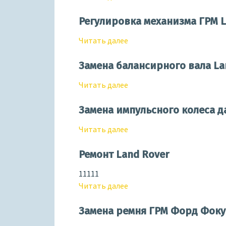
Регулировка механизма ГРМ L
Читать далее
Замена балансирного вала Lan
Читать далее
Замена импульсного колеса да
Читать далее
Ремонт Land Rover
11111
Читать далее
Замена ремня ГРМ Форд Фокус 