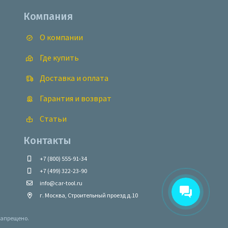
Компания
О компании
Где купить
Доставка и оплата
Гарантия и возврат
Статьи
Контакты
+7 (800) 555-91-34
+7 (499) 322-23-90
info@car-tool.ru
г. Москва, Строительный проезд д.10
запрещено.