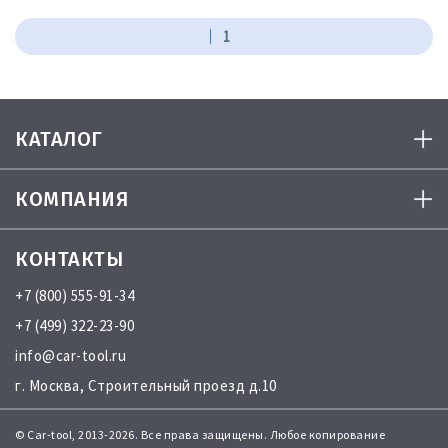
1
КАТАЛОГ
КОМПАНИЯ
КОНТАКТЫ
+7 (800) 555-91-34
+7 (499) 322-23-90
info@car-tool.ru
г. Москва, Строительный проезд д.10
© Car-tool, 2013-2026. Все права защищены. Любое копирование