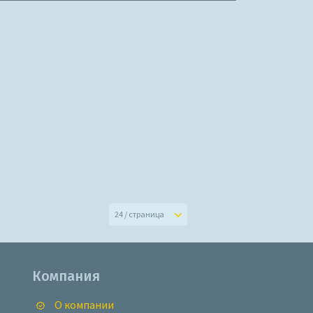
24 / страница
Компания
О компании