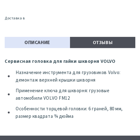
Доставка в
ОПИСАНИЕ
ОТЗЫВЫ
Сервисная головка для гайки шкворня VOLVO
Назначение инструмента для грузовиков Volvo:
демонтаж верхней крышки шкворня
Применение ключа для шкворня: грузовые
автомобили VOLVO FM12
Особенности торцевой головки: 6 граней, 80 мм,
размер квадрата ¾ дюйма