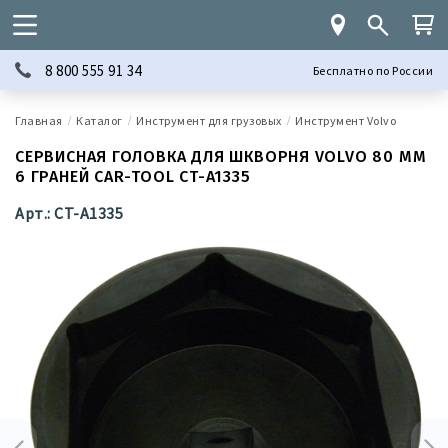
8 800 555 91 34
Бесплатно по России
Каталог
Инструмент для грузовых
Инструмент Volvo
СЕРВИСНАЯ ГОЛОВКА ДЛЯ ШКВОРНЯ VOLVO 80 ММ
6 ГРАНЕЙ CAR-TOOL CT-A1335
Арт.: CT-A1335