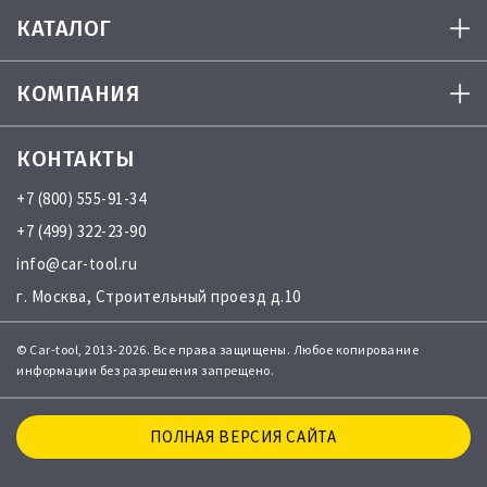
КАТАЛОГ
КОМПАНИЯ
КОНТАКТЫ
+7 (800) 555-91-34
+7 (499) 322-23-90
info@car-tool.ru
г. Москва, Строительный проезд д.10
© Car-tool, 2013-2026. Все права защищены. Любое копирование
информации без разрешения запрещено.
ПОЛНАЯ ВЕРСИЯ САЙТА