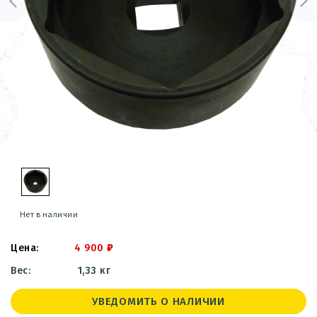
Нет в наличии
4 900
₽
1,33 кг
УВЕДОМИТЬ О НАЛИЧИИ