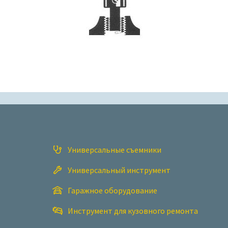
Универсальные съемники
Универсальный инструмент
Гаражное оборудование
Инструмент для кузовного ремонта