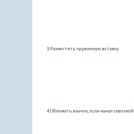
3.Разместить пружинную вставку
4.Обломать язычок, если канал сквозной