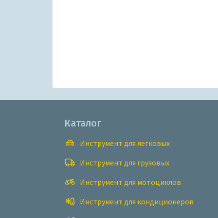
Каталог
Инструмент для легковых
Инструмент для грузовых
Инструмент для мотоциклов
Инструмент для кондиционеров