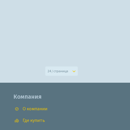
24 / страница
Компания
О компании
Где купить