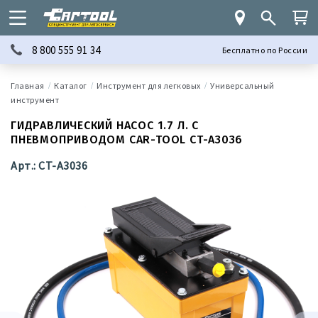
8 800 555 91 34
Бесплатно по России
Каталог
Инструмент для легковых
Универсальный
инструмент
ГИДРАВЛИЧЕСКИЙ НАСОС 1.7 Л. С
ПНЕВМОПРИВОДОМ CAR-TOOL CT-A3036
Арт.: CT-A3036