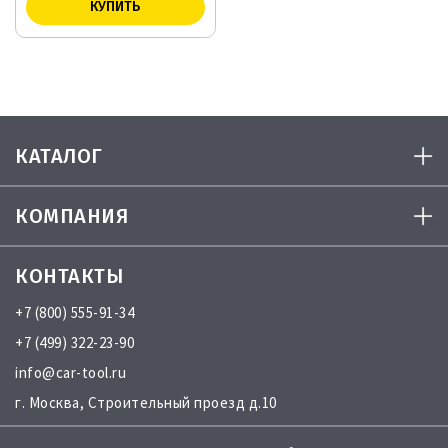
КАТАЛОГ
КОМПАНИЯ
КОНТАКТЫ
+7 (800) 555-91-34
+7 (499) 322-23-90
info@car-tool.ru
г. Москва, Строительный проезд д.10