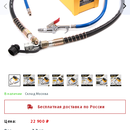
В наличии
Склад Москва
Бесплатная доставка по России
22 900
₽