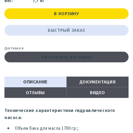
7,7 кг
В КОРЗИНУ
БЫСТРЫЙ ЗАКАЗ
Доставка в
Рассчитать доставку
ОПИСАНИЕ
ДОКУМЕНТАЦИЯ
ОТЗЫВЫ
ВИДЕО
Технические характеристики гидравлического
насоса:
Объем бака для масла 1700 гр.;