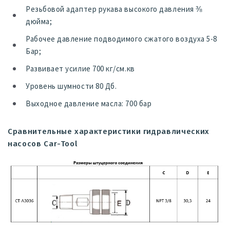
Резьбовой адаптер рукава высокого давления ⅜
дюйма;
Рабочее давление подводимого сжатого воздуха 5-8
Бар;
Развивает усилие 700 кг/см.кв
Уровень шумности 80 Дб.
Выходное давление масла: 700 бар
Сравнительные характеристики гидравлических
насосов Car-Tool