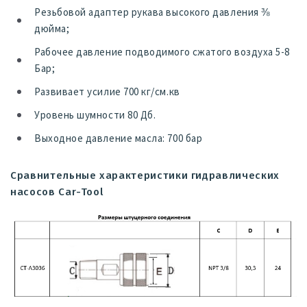
Резьбовой адаптер рукава высокого давления ⅜
дюйма;
Рабочее давление подводимого сжатого воздуха 5-8
Бар;
Развивает усилие 700 кг/см.кв
Уровень шумности 80 Дб.
Выходное давление масла: 700 бар
Сравнительные характеристики гидравлических
насосов Car-Tool