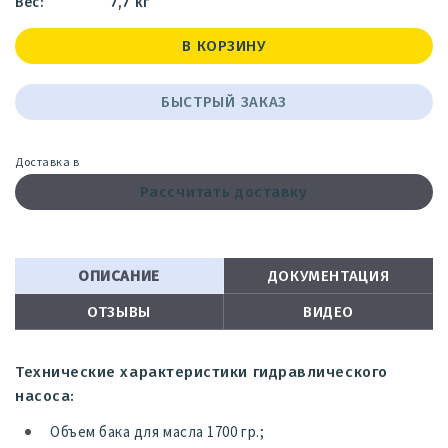
7,7 кг
В КОРЗИНУ
БЫСТРЫЙ ЗАКАЗ
Доставка в
Рассчитать доставку
ОПИСАНИЕ
ДОКУМЕНТАЦИЯ
ОТЗЫВЫ
ВИДЕО
Технические характеристики гидравлического
насоса:
Объем бака для масла 1700 гр.;