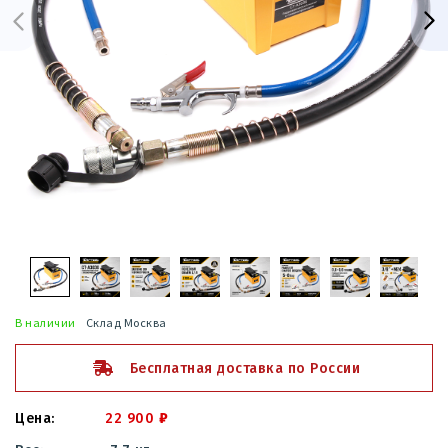
В наличии
Склад Москва
Бесплатная доставка по России
22 900
₽