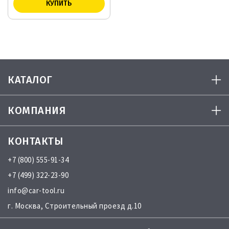
КАТАЛОГ
КОМПАНИЯ
КОНТАКТЫ
+7 (800) 555-91-34
+7 (499) 322-23-90
info@car-tool.ru
г. Москва, Строительный проезд д.10