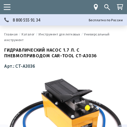
8 800 555 91 34
Бесплатно по России
Каталог
Инструмент для легковых
Универсальный
инструмент
ГИДРАВЛИЧЕСКИЙ НАСОС 1.7 Л. С
ПНЕВМОПРИВОДОМ CAR-TOOL CT-A3036
Арт.: CT-A3036