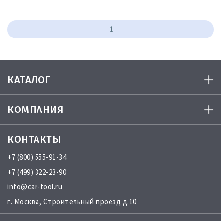
1
КАТАЛОГ
КОМПАНИЯ
КОНТАКТЫ
+7 (800) 555-91-34
+7 (499) 322-23-90
info@car-tool.ru
г. Москва, Строительный проезд д.10