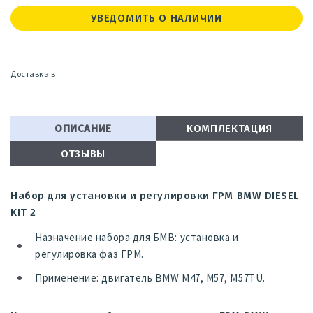
УВЕДОМИТЬ О НАЛИЧИИ
Доставка в
ОПИСАНИЕ
КОМПЛЕКТАЦИЯ
ОТЗЫВЫ
Набор для установки и регулировки ГРМ BMW DIESEL
KIT 2
Назначение набора для БМВ: установка и
регулировка фаз ГРМ.
Применение: двигатель BMW M47, M57, M57TU.