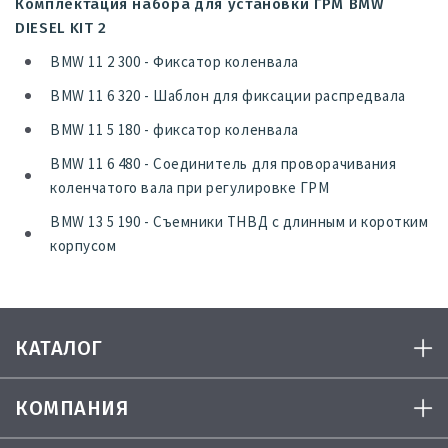
Комплектация набора для установки ГРМ BMW
DIESEL KIT 2
BMW 11 2 300 - Фиксатор коленвала
BMW 11 6 320 - Шаблон для фиксации распредвала
BMW 11 5 180 - фиксатор коленвала
BMW 11 6 480 - Соединитель для проворачивания
коленчатого вала при регулировке ГРМ
BMW 13 5 190 - Съемники ТНВД с длинным и коротким
корпусом
КАТАЛОГ
КОМПАНИЯ