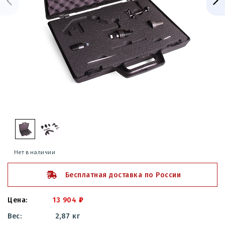
Нет в наличии
Бесплатная доставка по России
13 904
₽
2,87 кг