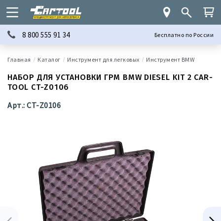
8 800 555 91 34
Бесплатно по России
Каталог
Инструмент для легковых
Инструмент BMW
НАБОР ДЛЯ УСТАНОВКИ ГРМ BMW DIESEL KIT 2 CAR-
TOOL CT-Z0106
Арт.: CT-Z0106