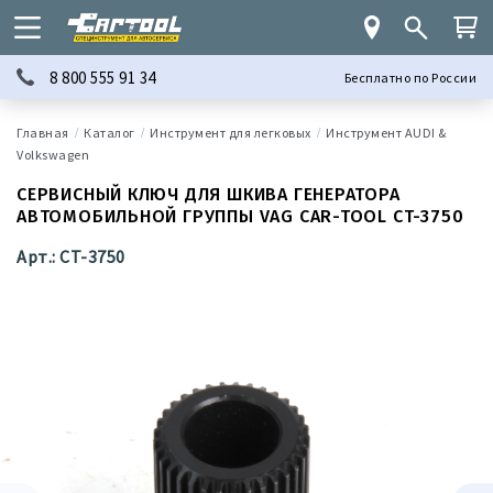
8 800 555 91 34
Бесплатно по России
Каталог
Инструмент для легковых
Инструмент AUDI &
Volkswagen
СЕРВИСНЫЙ КЛЮЧ ДЛЯ ШКИВА ГЕНЕРАТОРА
АВТОМОБИЛЬНОЙ ГРУППЫ VAG CAR-TOOL CT-3750
Арт.: CT-3750