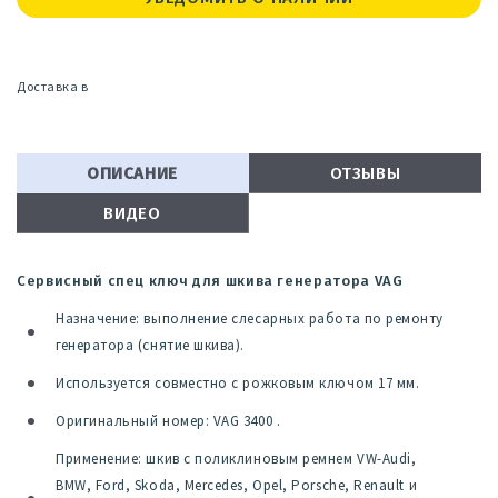
Доставка в
ОПИСАНИЕ
ОТЗЫВЫ
ВИДЕО
Сервисный спец ключ для шкива генератора VAG
Назначение: выполнение слесарных работа по ремонту
генератора (снятие шкива).
Используется совместно с рожковым ключом 17 мм.
Оригинальный номер: VAG 3400 .
Применение: шкив с поликлиновым ремнем VW-Audi,
BMW, Ford, Skoda, Mercedes, Opel, Porsche, Renault и