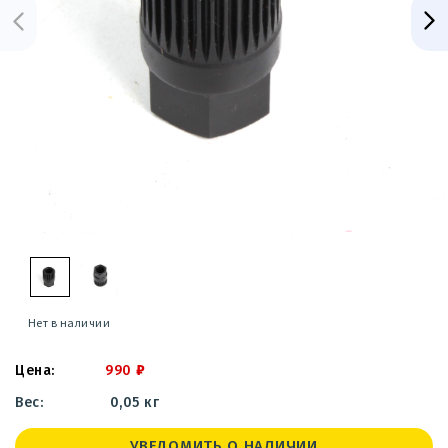
Нет в наличии
990
₽
0,05 кг
УВЕДОМИТЬ О НАЛИЧИИ