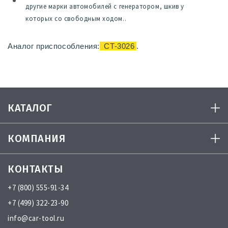
другие марки автомобилей с генератором, шкив у
которых со свободным ходом..
Аналог приспособления:
CT-3026
.
КАТАЛОГ
КОМПАНИЯ
КОНТАКТЫ
+7 (800) 555-91-34
+7 (499) 322-23-90
info@car-tool.ru